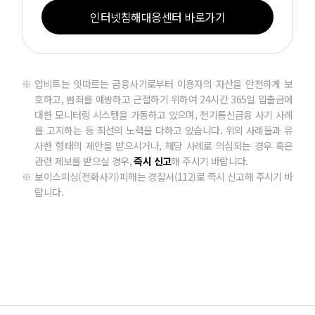
인터넷침해대응센터 바로가기
업비트는 잇따르는 금융사기로부터 이용자의 자산을 안전하게 보
호하고, 범죄를 예방하고 근절하기 위하여 24시간 365일 입출금에
대한 모니터링 시스템을 가동하고 있으며, 전기통신금융 사기 사례
를 고지하는 등 최선의 노력을 다하고 있습니다. 위의 사례들과 유
사한 형태의 제안을 받으시거나, 해당 사례로 의심되는 경우 혹은
관련 제보를 받으실 경우,
즉시 신고
해 주시기 바랍니다.
보이스피싱(전화사기)피해는 경찰서(112)로 즉시 신고해 주시기 바
랍니다.