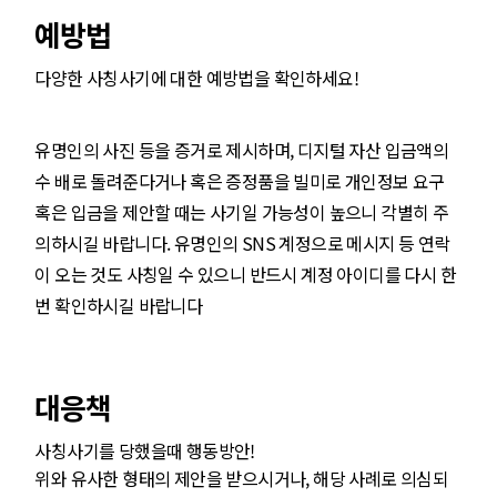
예방법
다양한 사칭사기에 대한 예방법을 확인하세요!
유명인의 사진 등을 증거로 제시하며, 디지털 자산 입금액의
수 배로 돌려준다거나 혹은 증정품을 빌미로 개인정보 요구
혹은 입금을 제안할 때는 사기일 가능성이 높으니 각별히 주
의하시길 바랍니다. 유명인의 SNS 계정으로 메시지 등 연락
이 오는 것도 사칭일 수 있으니 반드시 계정 아이디를 다시 한
번 확인하시길 바랍니다
대응책
사칭사기를 당했을때 행동방안!
위와 유사한 형태의 제안을 받으시거나, 해당 사례로 의심되