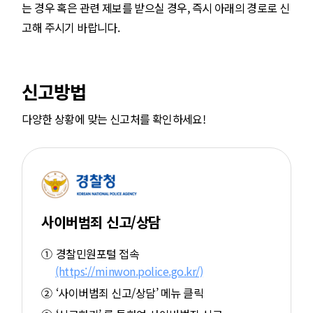
는 경우 혹은 관련 제보를 받으실 경우, 즉시 아래의 경로로 신
고해 주시기 바랍니다.
신고방법
다양한 상황에 맞는 신고처를 확인하세요!
사이버범죄 신고/상담
경찰민원포털 접속
(https://minwon.police.go.kr/)
‘사이버범죄 신고/상담’ 메뉴 클릭