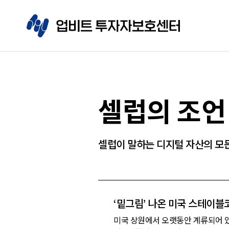
셀럽의 조언
셀럽이 말하는 디지털 자산의 모
‘밑그림’ 나온 미국 스테이
미국 상원에서 오랫동안 계류되어 있던 