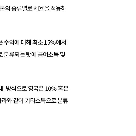
 자본의 종류별로 세율을 적용하
은 수익에 대해 최소 15%에서
로 분류되는 탓에 급여소득 및
' 방식으로 영국은 10% 혹은
리나라와 같이 기타소득으로 분류