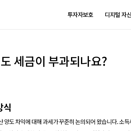
투자자보호
디지털 자산
도 세금이 부과되나요?
방식
 양도 차익에 대해 과세가 꾸준히 논의되어 왔습니다. 소득세