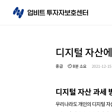
디지털 자산에
중급
8분 소요
2021-12-15
디지털 자산 과세 
우리나라도 개인의 디지털 자산