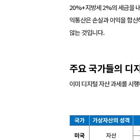
20%+지방세 2%의 세금을 
익통산은 손실과 이익을 합산해
않는 것입니다.
주요 국가들의 디지
이미 디지털 자산 과세를 시행