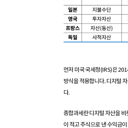
먼저 미국 국세청(IRS)은 2
방식을 적용합니다. 디지털 자
다.
종합과세란 디지털 자산을 비롯
이 적고 주식으로 낸 수익금이