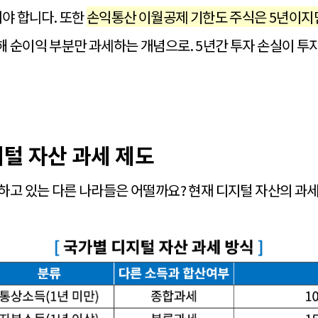
내야 합니다. 또한
손익통산 이월공제 기한도 주식은 5년이지
 순이익 부분만 과세하는 개념으로. 5년간 투자 손실이 투
털 자산 과세 제도
하고 있는 다른 나라들은 어떨까요? 현재 디지털 자산의 과