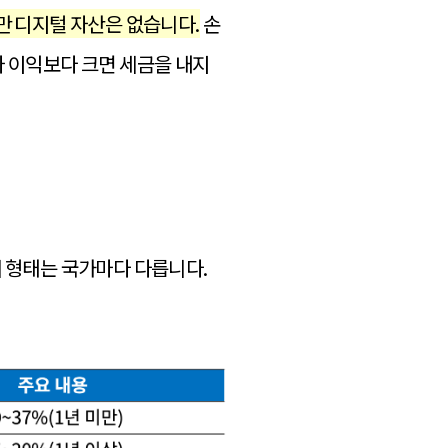
만 디지털 자산은 없습니다.
손
자 이익보다 크면 세금을 내지
세 형태는 국가마다 다릅니다.