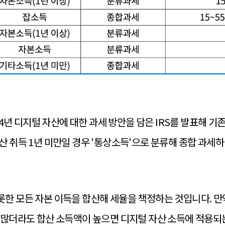
014년 디지털 자산에 대한 과세 방안을 담은 IRS를 발표해 기
산 취득 1년 미만일 경우 '통상소득'으로 분류해 종합 과세하
한 모든 자본 이득을 합산해 세율을 책정하는 것입니다. 만
 많더라도 합산 소득액이 높으면 디지털 자산 소득에 적용되는