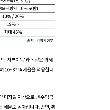
존의 '자본이득'과 똑같은 과세
며 10~37% 세율을 적용합니
약 디지털 자산으로 낸 수익금
 세율도 높아집니다. 반면, 취