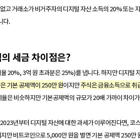
가 없고 거래소가 비거주자의
디지털 자산
소득의 20% 또는 
니다.
의 세금 차이점은?
율 20%, 3억 원 초과분은 25%)를 냅니다. 하지만 디지털
은 기본 공제액이 250만 원
이지만
주식은 금융소득으로 취급해
세율은 비슷하지만 기본공제액의 규모가 20배 가까이 차이가
2023년부터 디지털 자산에 대한 과세가 이루어진다면, 코스
지만 비트코인으로 5,000만 원을 벌면 기본 공제액 250만 