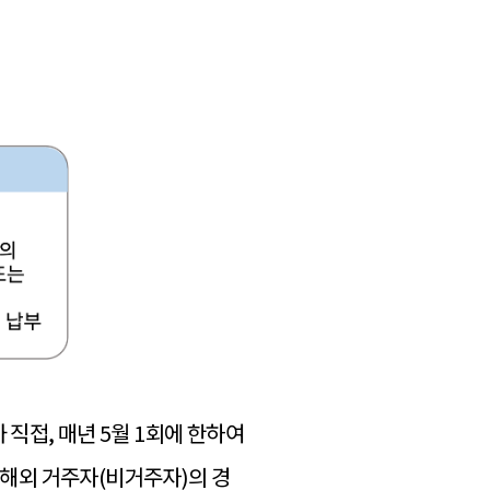
직접, 매년 5월 1회에 한하여
 해외 거주자(비거주자)의 경