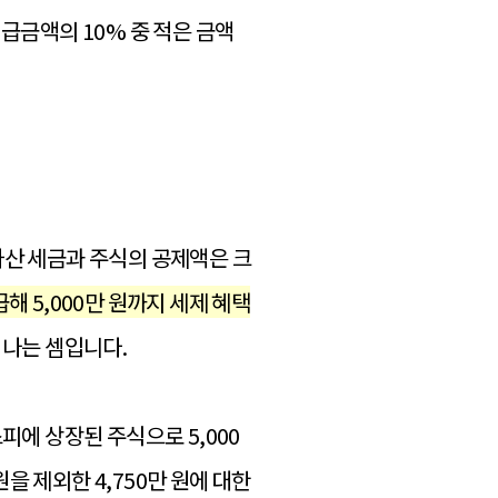
지급금액의 10% 중 적은 금액
 자산 세금과 주식의 공제액은 크
 5,000만 원까지 세제 혜택
 나는 셈입니다.
피에 상장된 주식으로 5,000
원을 제외한 4,750만 원에 대한