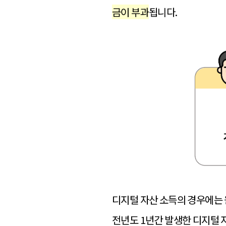
금이 부과
됩니다.
디지털 자산 소득의 경우에는 
전년도 1년간 발생한
디지털 