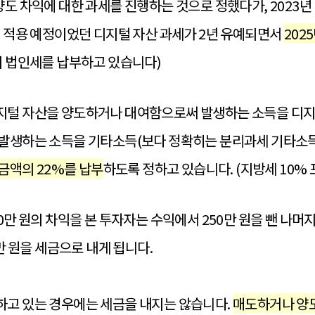
도 차익에 대한 과세를 진행하는 것으로 정했다가, 2023년 
터 적용 예정이었던 디지털 자산 과세가 2년 유예되면서
202
미 법인세를 납부하고 있습니다)
지털 자산을 양도하거나 대여함으로써 발생하는 소득을 디지
 발생하는 소득을 기타소득(보다 정확히는 분리과세 기타소
 금액의 22%를 납부
하도록 정하고 있습니다. (지방세 10% 포
만 원의 차익을 본 투자자는 수익에서 250만 원을 뺀 나머지 
5만 원을 세금으로 내게 됩니다.
하고 있는 경우에는 세금을 내지는 않습니다.
매도하거나 양도