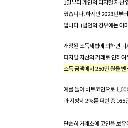
1일부터 개인의 디지털 자산 양
였습니다. 하지만 2023년부
입니다. (법인의 경우에는 이
개정된 소득세법에 의하면 디
디지털 자산의 거래로 인하여
소득 금액에서 250만 원을 뺀
예를 들어 비트코인으로 1,000
과 지방세 2%를 더한 총 16
단순히 거래소에 코인을 보유