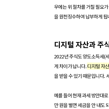
우에는 위 절차를 거칠 필요
을 원천징수하여 납부하게 됩
디지털 자산과 주식
2022년 주식도 양도소득세(세
게 차이가 납니다.
디지털 자산
을 받을 수 있기 때문입니다.
예를 들어 현재 과세 방안대로 
만 원을 벌면 세금을 안 내도 되