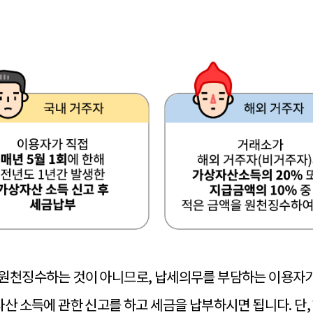
원천징수하는 것이 아니므로, 납세의무를 부담하는 이용자가 
자산
소득에 관한 신고를 하고 세금을 납부하시면 됩니다. 단,