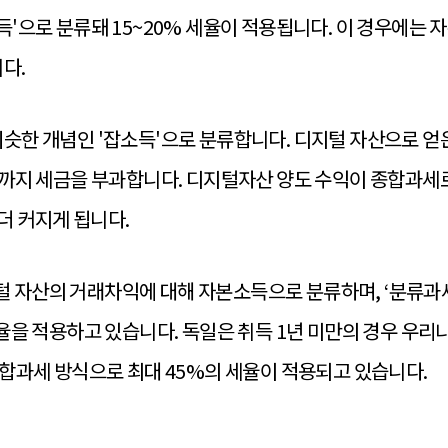
소득'으로 분류돼 15~20% 세율이 적용됩니다. 이 경우에는
다.
비슷한 개념인 '잡소득'으로 분류합니다. 디지털 자산으로 얻
함)까지 세금을 부과합니다. 디지털자산 양도 수익이 종합과세
더 커지게 됩니다.
 자산의 거래차익에 대해 자본소득으로 분류하며, ‘분류과세
 세율을 적용하고 있습니다. 독일은 취득 1년 미만의 경우 우
 종합과세 방식으로 최대 45%의 세율이 적용되고 있습니다.