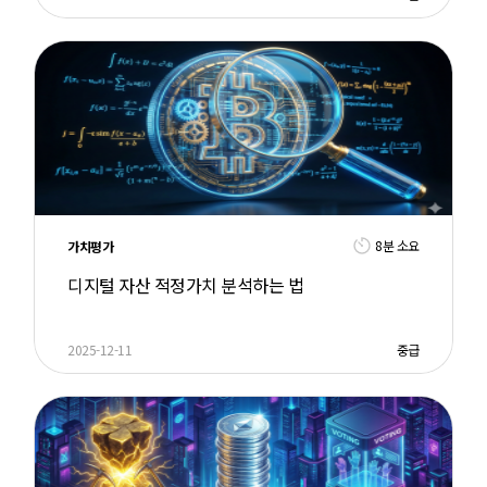
8분 소요
가치평가
디지털 자산 적정가치 분석하는 법
2025-12-11
중급