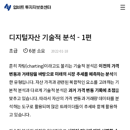
디지털자산 기술적 분석 - 1편
초급
6분 소요
2022-01-18
흔히 차팅(charting)이라고도 불리는
기술적 분석은
이전의 가격
변동과 거래량을 바탕으로 미래의 시장 추세를 예측하는 분석
의
한 유형입니다. 자산 가격과 관련된 복합적인 요소를 고려하는 기
본적 분석과 다르게 기술적 분석은
과거 가격 변동 기록에 초점
을
맞추고 있습니다. 따라서 자산의 가격 변동과 거래량 데이터를 분
석하는 도구로 활용되며 많은 트레이더들이 추세와 함께 활용하
고 있습니다.