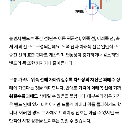
볼린저 밴드는 중간 선(단순 이동 평균선), 위쪽 선, 아래쪽 선, 총
세 개의 선으로 구성되는데요. 위쪽 선과 아래쪽 선은 일반적으로
중간 선의 표준 편차로 계산되며 변동성이 증가하거나 감소하면
밴드의 폭 또한 커지거나 줄어듭니다.
보통 가격이
위쪽 선에 가까워질수록 차트상의 자산은 과매수
상
태에 가깝다는 것을 의미합니다. 반대로 가격이
아래쪽 선에 가까
워질수록 과매도
상태일 수 있음을 뜻합니다. 대부분의 경우 가격
은 밴드 안에 있기 마련이지만 드물게 아래나 위를 돌파하기도 합
니다. 이러한 경우 그 자체로 트레이딩 신호는 아닐 수 있지만 극
단적인 시장 상황을 보여주는 것일 수 있습니다.