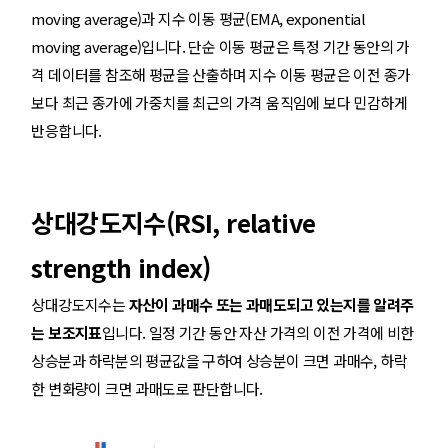
moving average)과 지수 이동 평균(EMA, exponential
moving average)입니다. 단순 이동 평균은 특정 기간 동안의 가
격 데이터를 참조해 평균을 산출하며 지수 이동 평균은 이전 종가
보다 최근 종가에 가중치를 최근의 가격 움직임에 보다 민감하게
반응합니다.
상대강도지수(RSI, relative
strength index)
상대강도지수는
자산이 과매수 또는 과매도되고 있는지를 알려주
는 보조지표
입니다. 일정 기간 동안 자산 가격의 이전 가격에 비한
상승분과 하락분의 평균값을 구하여 상승분이 크면 과매수, 하락
한 변화량이 크면 과매도로 판단합니다.