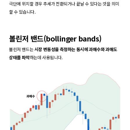
극단에 위치할 경우 추세가 전환되거나 끝날 수 있다는 것을 의미
할 수 있습니다.
볼린저 밴드(bollinger bands)
볼린저 밴드는
시장 변동성을 측정하는 동시에 과매수와 과매도
상태를 파악
하는데 사용됩니다.