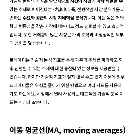
기술적 분석의 가정은 일반적으로
시간이 지남에 따라 식별할 수
있는 추세로 이어진다
는 것입니다. 즉, 전반적인 시장 분위기를 대
변하는
수요와 공급의 시장 지배력을 분석
합니다. 이는 높은 거래
량과 변동성을 갖춘 시장에서는 어느 정도 신뢰할 수 있고 효과적
입니다. 또한 거래량이 많은 시장은 가격 조작과 비정상적인 외부
의 영향을 덜 받습니다.
트레이더는
기술적 분석 지표를 통해
기존의 추세를 파악하고 향
후 진행될 수 있는 추세에 대한 통찰력 있는 정보를 제공받을 수
있습니다. 하지만 기술적 지표가 맞지 않을 수도 있기 때문에 일부
트레이더들은 위험을 줄이기 위한 방법으로 여러 지표를 사용하
기도 하는데요. 시장에서 널리 사용되는 대표적인 기술적 분석 지
표는 아래와 같습니다.
이동 평균선(MA, moving averages)