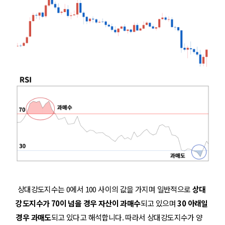
상대강도지수는 0에서 100 사이의 값을 가지며 일반적으로
상대
강도지수가 70이 넘을 경우 자산이 과매수
되고 있으며
30 아래일
경우 과매도
되고 있다고 해석합니다. 따라서 상대강도지수가 양