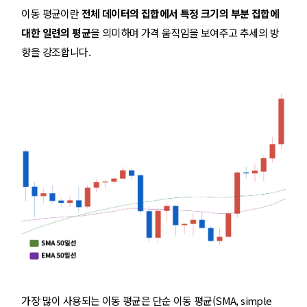
이동 평균이란
전체 데이터의 집합에서 특정 크기의 부분 집합에
대한 일련의 평균
을 의미하며 가격 움직임을 보여주고 추세의 방
향을 강조합니다.
가장 많이 사용되는 이동 평균은 단순 이동 평균(SMA, simple