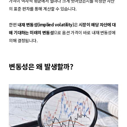
가격이 역사적 평균에서 얼마나 크게 벗어났는지를 측정한 자산
의 표준 편차를 통해 계산할 수 있습니다.
한편
내재 변동성(implied volatility)
은
시장이 해당 자산에 대
해 기대하는 미래의 변동성
으로 옵션 가격이 바로 내재 변동성에
의해 결정됩니다.
변동성은 왜 발생할까?