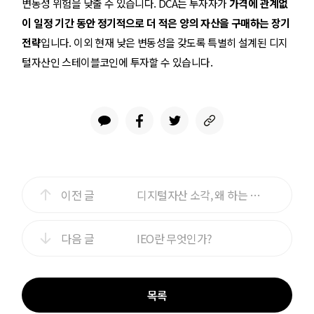
변동성 위험을 낮출 수 있습니다. DCA는 투자자가
가격에 관계없
이 일정 기간 동안 정기적으로 더 적은 양의 자산을 구매하는 장기
전략
입니다. 이외 현재 낮은 변동성을 갖도록 특별히 설계된 디지
털자산인 스테이블코인에 투자할 수 있습니다.
이전 글
디지털자산 소각, 왜 하는 걸까?
다음 글
IEO란 무엇인가?
목록