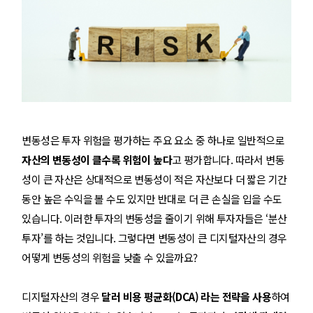
변동성은 투자 위험을 평가하는 주요 요소 중 하나로 일반적으로
자산의 변동성이 클수록 위험이 높다
고 평가합니다. 따라서 변동
성이 큰 자산은 상대적으로 변동성이 적은 자산보다 더 짧은 기간
동안 높은 수익을 볼 수도 있지만 반대로 더 큰 손실을 입을 수도
있습니다. 이러한 투자의 변동성을 줄이기 위해 투자자들은 ‘분산
투자’를 하는 것입니다. 그렇다면 변동성이 큰 디지털자산의 경우
어떻게 변동성의 위험을 낮출 수 있을까요?
디지털자산의 경우
달러 비용 평균화(DCA) 라는 전략을 사용
하여