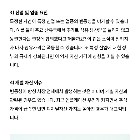
3) 산업 및 업종 요인
특정한 사건이 특정 산업 또는 업종의 변동성을 야기할 수 있습니
다. 예를 들어 주요 산유국에서 추가로 석유 생산량을 늘리지 않고
동결한다는 결정에 합의했다고 해볼까요? 이 같은 소식이 알려지
자 마자 원유가격은 폭등할 수 있습니다. 또 특정 산업에 대한 정
부의 규제가 강화된다면 이 역시 자산 가격에 영향을 미칠 수 있습
니다.
4) 개별 자산 이슈
변동성이 항상 시장 전체에서 발생하는 것은 아니며 개별 자산과
관련된 경우도 있습니다. 최근 인플레이션 우려가 커지면서 주식
가격이 급락한 반면 디지털자산 가치는 높아진 경우가 대표적입
니다.