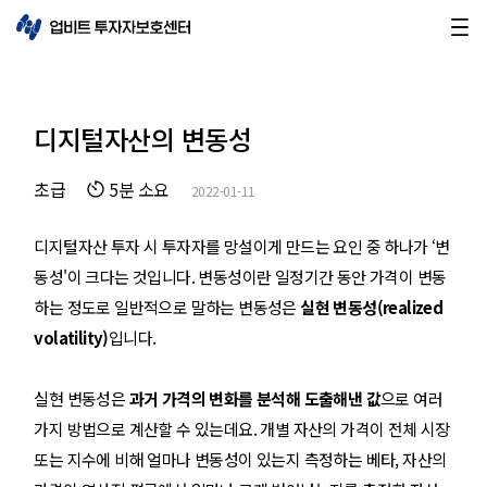
디지털자산의 변동성
초급
5분 소요
2022-01-11
디지털자산 투자 시 투자자를 망설이게 만드는 요인 중 하나가 ‘변
동성'이 크다는 것입니다. 변동성이란 일정기간 동안 가격이 변동
하는 정도로 일반적으로 말하는 변동성은
실현 변동성(realized
volatility)
입니다.
실현 변동성은
과거 가격의 변화를 분석해 도출해낸 값
으로 여러
가지 방법으로 계산할 수 있는데요. 개별 자산의 가격이 전체 시장
또는 지수에 비해 얼마나 변동성이 있는지 측정하는 베타, 자산의