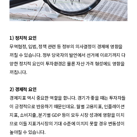
1) 정치적 요인
무역협정, 입법, 정책 관련 등 정부의 의사결정이 경제에 영향을
끼칠 수 있습니다. 정부 당국자의 발언에서 선거에 이르기까지 다
양한 정치적 요인이 투자환경은 물론 자산 가격 형성에도 영향을
끼칩니다.
2) 경제적 요인
경제지표 역시 중요한 역할을 합니다. 경기가 좋을 때는 투자자들
이 긍정적으로 반응하기 때문인데요. 월별 고용지표, 인플레이션
지표, 소비지출, 분기별 GDP 등이 모두 시장 성과에 영향을 미치
므로 이들 지표가시장의 기대 수준에 미치지 못할 경우 변동성이
높아질 수 있습니다.