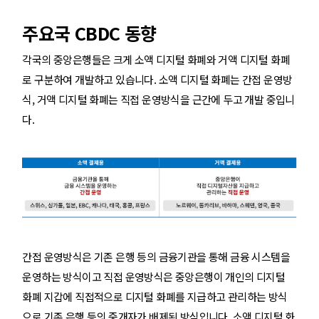
주요국 CBDC 동향
각국의 중앙은행들은 크게 소액 디지털 화폐와 거액 디지털 화폐
로 구분하여 개발하고 있습니다. 소액 디지털 화폐는 간접 운영방
식, 거액 디지털 화폐는 직접 운영방식을 근간에 두고 개발 중입니
다.
간접 운영방식은 기존 은행 등의 금융기관을 통해 금융 시스템을
운영하는 방식이고 직접 운영방식은 중앙은행이 개인의 디지털
화폐 지갑에 직접적으로 디지털 화폐를 지급하고 관리하는 방식
으로 기존 은행 등의 중개자가 배제된 방식입니다. 소액 디지털 화