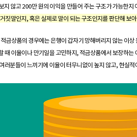
 보지 않고 200만 원의 이익을 만들어 주는 구조가 가능한지
 거짓말인지, 혹은 실제로 말이 되는 구조인지를 판단해 보아
 적금상품의 경우에는 은행이 갑자기 망해버리지 않는 이상
 때 이율이나 만기일을 고민하지, 적금상품에서 보장하는 
 여러분들이 느끼기에 이율이 터무니없이 높지 않고, 현실적