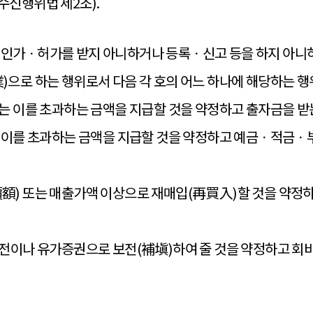
수신행위법 제2조).
 인가ㆍ허가를 받지 아니하거나 등록ㆍ신고 등을 하지 아
)으로 하는 행위로서 다음 각 호의 어느 하나에 해당하는 행
또는 이를 초과하는 금액을 지급할 것을 약정하고 출자금을 받
또는 이를 초과하는 금액을 지급할 것을 약정하고 예금ㆍ적금
價額) 또는 매출가액 이상으로 재매입(再買入)할 것을 약정
 금전이나 유가증권으로 보전(補塡)하여 줄 것을 약정하고 회