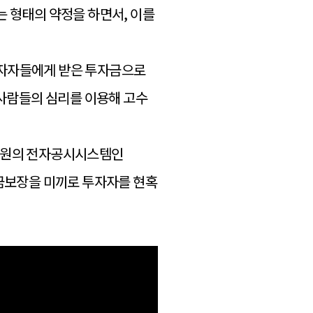
는 형태의 약정을 하면서, 이를
투자자들에게 받은 투자금으로
 사람들의 심리를 이용해 고수
금감원의 전자공시시스템인
, 원금보장을 미끼로 투자자를 현혹