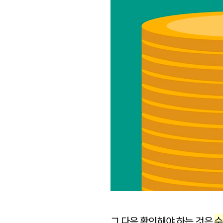
그 다음 확인해야 하는 것은
수