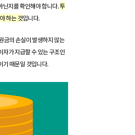
 아닌지를 확인해야 합니다.
투
야 하는 것
입니다.
 원금의 손실이 발생하지 않는
이자가 지급할 수 있는 구조인
이기 때문일 것입니다.