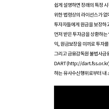
쉽게 설명하면 장래의 특정 시
위한 법령상의 라이선스가 없
투자자들에게 원금을 보장하고
먼저 받은 투자금을 상환하는 
익, 원금보장을 미끼로 투자를
그리고 금융감독원 불법사금융
DART(http://dart.f
하는 유사수신행위로부터 내 