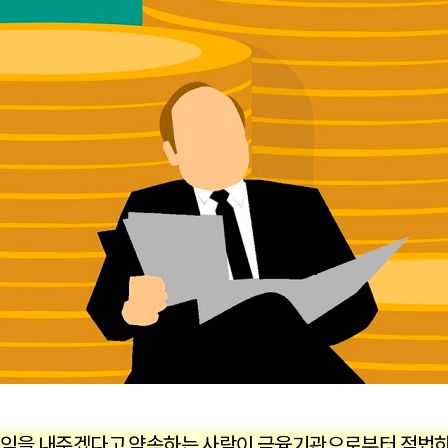
익을 내주겠다고 약속하는 사람이 금융기관으로부터 적법하