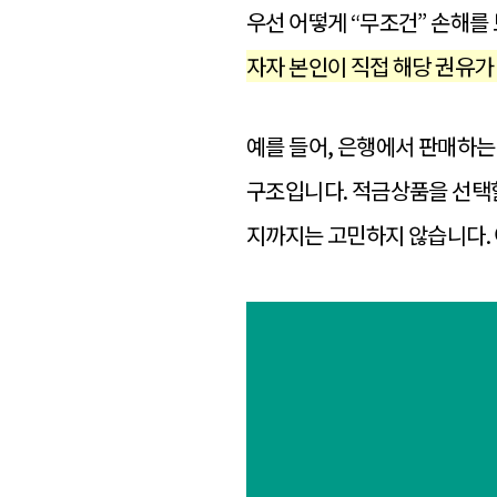
우선 어떻게 “무조건” 손해를
자자 본인이 직접 해당 권유가
예를 들어, 은행에서 판매하는
구조입니다. 적금상품을 선택할
지까지는 고민하지 않습니다.