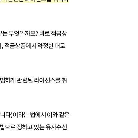
유는 무엇일까요? 바로 적금상
, 적금상품에서 약정한 대로
적법하게 관련된 라이선스를 취
니다)이라는 법에서 이와 같은
법으로 정하고 있는 유사수신