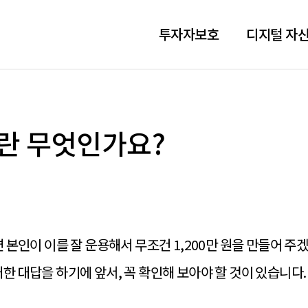
투자자보호
디지털 자산
란 무엇인가요?
면 본인이 이를 잘 운용해서 무조건 1,200만 원을 만들어 
한 대답을 하기에 앞서, 꼭 확인해 보아야 할 것이 있습니다