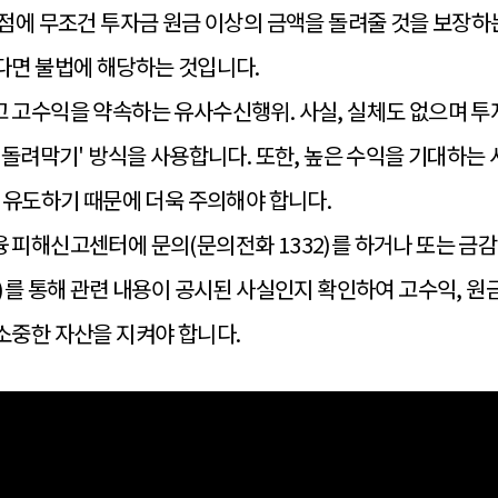
점에 무조건 투자금 원금 이상의 금액을 돌려줄 것을 보장하
다면 불법에 해당하는 것입니다.
 고수익을 약속하는 유사수신행위. 사실, 실체도 없으며 
‘돌려막기' 방식을 사용합니다. 또한, 높은 수익을 기대하는
 유도하기 때문에 더욱 주의해야 합니다.
 피해신고센터에 문의(문의전화 1332)를 하거나 또는 
ss.or.kr)를 통해 관련 내용이 공시된 사실인지 확인하여 고수익
소중한 자산을 지켜야 합니다.