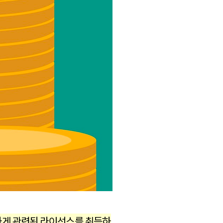
게 관련된 라이선스를 취득하