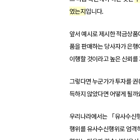
였는지
입니다.
앞서 예시로 제시한 적금상품
품을 판매하는 당사자가 은행
이행할 것이라고 높은 신뢰를
그렇다면 누군가가 투자를 권유
득하지 않았다면 어떻게 될까
우리나라에서는 「유사수신행위
행위를 유사수신행위로 엄격하