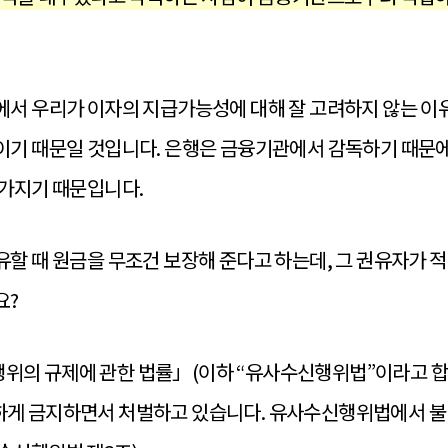
에서 우리가 이자의 지급가능성에 대해 잘 고려하지 않는 이
이기 때문일 것입니다. 은행은 금융기관에서 감독하기 때문에
 가지기 때문입니다.
할 때 원금을 무조건 보장해 준다고 하는데, 그 권유자가 
요?
의 규제에 관한 법률」(이하 “유사수신행위법”이라고 합
게 금지하면서 처벌하고 있습니다. 유사수신행위법에서 불