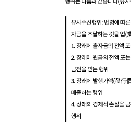
행위는 다음과 같습니다(유사
유사수신행위: 법령에 따른
자금을 조달하는 것을 업(業
1. 장래에 출자금의 전액 
2. 장래에 원금의 전액 
금전을 받는 행위
3. 장래에 발행가액(發行
매출하는 행위
4. 장래의 경제적 손실을
행위