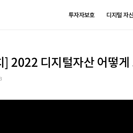
투자자보호
디지털 자산
] 2022 디지털자산 어떻게
3