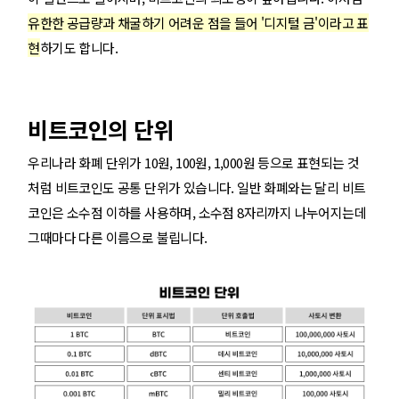
유한한 공급량과 채굴하기 어려운 점을 들어 '디지털 금'이라고 표
현
하기도 합니다.
비트코인의 단위
우리나라 화폐 단위가 10원, 100원, 1,000원 등으로 표현되는 것
처럼 비트코인도 공통 단위가 있습니다. 일반 화폐와는 달리 비트
코인은 소수점 이하를 사용하며, 소수점 8자리까지 나누어지는데
그때마다 다른 이름으로 불립니다.