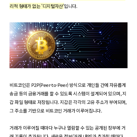
리적 형태가 없는 '디지털자산'
입니다.
비트코인은 P2P(Peer-to-Peer) 방식으로 개인들 간에 자유롭게
송금 등의 금융거래를 할 수 있도록 시스템이 설계되어 있으며, 지
갑 파일 형태로 저장됩니다. 지갑은 각각의 고유 주소가 부여되며,
그 주소를 기반으로 비트코인 거래가 이루어집니다.
거래가 이루어질 때마다 누구나 열람할 수 있는 공개된 장부에 거
래 기록이 추가됩니다. 새로운 정보(거래 내역)가 추가될 때마다