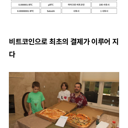
비트코인으로 최초의 결제가 이루어 지
다