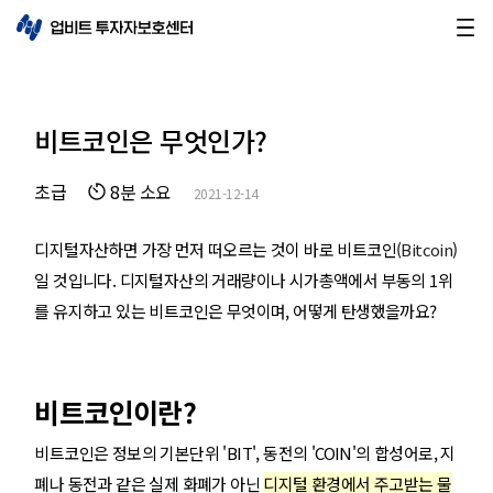
비트코인은 무엇인가?
초급
8분 소요
2021-12-14
디지털자산하면 가장 먼저 떠오르는 것이 바로 비트코인(
Bitcoin
)
일 것입니다. 디지털자산의 거래량이나 시가총액에서 부동의 1위
를 유지하고 있는 비트코인은 무엇이며, 어떻게 탄생했을까요?
비트코인이란?
비트코인은 정보의 기본단위 'BIT', 동전의 'COIN'의 합성어로, 지
폐나 동전과 같은 실제 화폐가 아닌
디지털 환경에서 주고받는 물