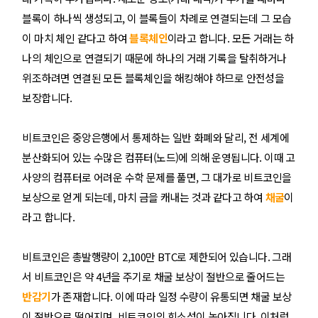
블록이 하나씩 생성되고, 이 블록들이 차례로 연결되는데 그 모습
이 마치 체인 같다고 하여
블록체인
이라고 합니다. 모든 거래는 하
나의 체인으로 연결되기 때문에 하나의 거래 기록을 탈취하거나
위조하려면 연결된 모든 블록체인을 해킹해야 하므로 안전성을
보장합니다.
비트코인은 중앙은행에서 통제하는 일반 화폐와 달리, 전 세계에
분산화되어 있는 수많은 컴퓨터(노드)에 의해 운영됩니다. 이때 고
사양의 컴퓨터로 어려운 수학 문제를 풀면, 그 대가로 비트코인을
보상으로 얻게 되는데, 마치 금을 캐내는 것과 같다고 하여
채굴
이
라고 합니다.
비트코인은 총발행량이 2,100만 BTC로 제한되어 있습니다. 그래
서 비트코인은 약 4년을 주기로 채굴 보상이 절반으로 줄어드는
반감기
가 존재합니다. 이에 따라 일정 수량이 유통되면 채굴 보상
이 절반으로 떨어지며, 비트코인의 희소성이 높아집니다. 이처럼