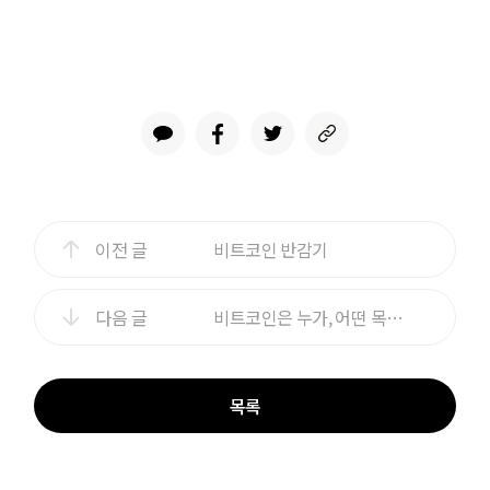
이전 글
비트코인 반감기
다음 글
비트코인은 누가, 어떤 목적으로 만들었는가?
목록