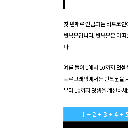
첫 번째로 언급되는 비트코인
반복문입니다. 반복문은 어떠
다.
예를 들어 1에서 10까지 덧셈을
프로그래밍에서는 반복문을 사용해
부터 10까지 덧셈을 계산하세