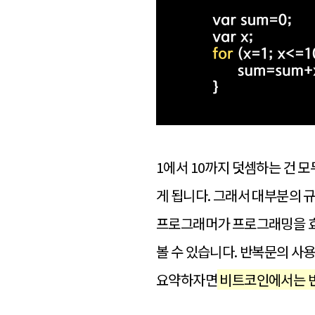
1에서 10까지 덧셈하는 건 
게 됩니다. 그래서 대부분의 
프로그래머가 프로그래밍을 효
볼 수 있습니다. 반복문의 사
요약하자면
비트코인에서는 반