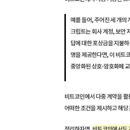
예를 들어, 주어진 세 개의
크립트는 회사 계정, 보안 
답에 대한 포상금을 지불하는
명을 제공한다면, 이 비트코
중앙화된 상호-암호화폐 교
비트코인에서 다중 계약을 활용
어떠한 조건을 제시하고 해당
정리하자면,
비트코인에서도 자