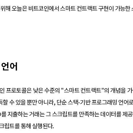
기 위해 오늘은 비트코인에서 스마트 컨트랙트 구현이 가능한
 언어
인 프로토콜은 낮은 수준의 "스마트 컨트랙트"의 개념을 가
득할 수 있을 뿐만 아니라, 단순 스택-기반 프로그래밍 언어
XO를 지출하는 거래는 그 스크립트를 만족하는 데이터를 제공
크립트를 통해 실행된다.