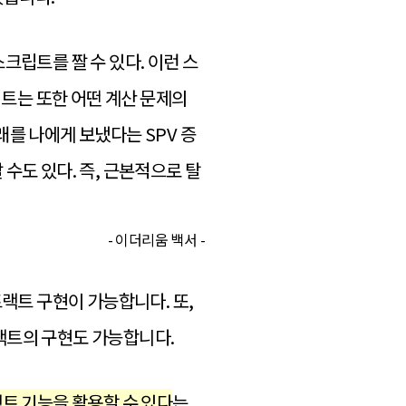
크립트를 짤 수 있다. 이런 스
립트는 또한 어떤 계산 문제의
래를 나에게 보냈다는 SPV 증
수도 있다. 즉, 근본적으로 탈
- 이더리움 백서 -
랙트 구현이 가능합니다. 또,
랙트의 구현도 가능합니다.
트 기능을 활용할 수 있다
는