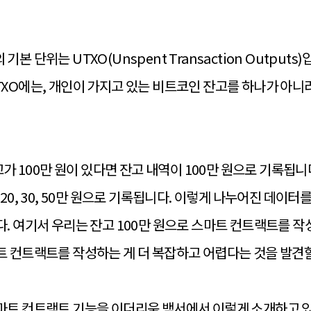
 단위는 UTXO(Unspent Transaction Outputs
XO에는, 개인이 가지고 있는 비트코인 잔고를 하나가 아니라
고가 100만 원이 있다면 잔고 내역이 100만 원으로 기록됩
20, 30, 50만 원으로 기록됩니다. 이렇게 나누어진 데이
 여기서 우리는 잔고 100만 원으로 스마트 컨트랙트를 작성하는
 컨트랙트를 작성하는 게 더 복잡하고 어렵다는 것을 발견할
마트 컨트랙트 기능을 이더리움 백서에서 이렇게 소개하고 