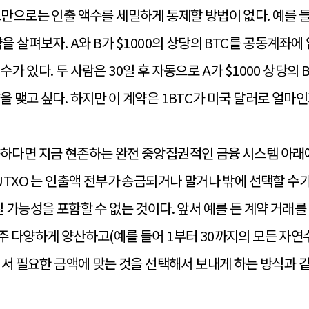
트만으로는 인출 액수를 세밀하게 통제할 방법이 없다. 예를 들
을 살펴보자. A와 B가 $1000의 상당의 BTC를 공동계좌
가 있다. 두 사람은 30일 후 자동으로 A가 $1000 상당의 
을 맺고 싶다. 하지만 이 계약은 1BTC가 미국 달러로 얼마
능하다면 지금 현존하는 완전 중앙집권적인 금융 시스템 아래
 UTXO 는 인출액 전부가 송금되거나 말거나 밖에 선택할 수가
질 가능성을 포함할 수 없는 것이다. 앞서 예를 든 계약 거래
 다양하게 양산하고(예를 들어 1부터 30까지의 모든 자연수 k
중에서 필요한 금액에 맞는 것을 선택해서 보내게 하는 방식과 