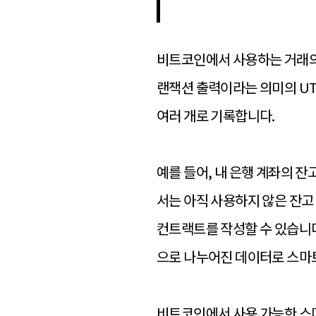
비트코인에서 사용하는 거래의 기본
랜잭션 출력이라는 의미의 UT
여러 개로 기록합니다.
예를 들어, 내 은행 계좌의 잔
서는 아직 사용하지 않은 잔고 
컨트랙트를 작성할 수 있습니다.
으로 나누어진 데이터로 스마트
비트코인에서 사용 가능한 스