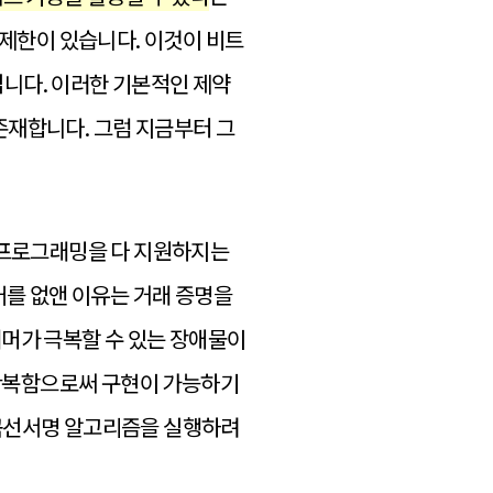
 제한이 있습니다. 이것이 비트
니다. 이러한 기본적인 제약
존재합니다. 그럼 지금부터 그
의 프로그래밍을 다 지원하지는
명령어를 없앤 이유는 거래 증명을
래머가 극복할 수 있는 장애물이
께 반복함으로써 구현이 가능하기
원곡선서명 알고리즘을 실행하려