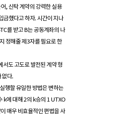
어, 신탁 계약의 강력한 실용
에 입금했다고 하자. 시간이 지나
BTC를 받고 B는 공동계좌의 나
인지 정해줄 제3자를 필요로 한
에서도 고도로 발전된 계약 형
 없다.
를 실행할 유일한 방법은 변하는
에 대해 2의 k승의 1 UTXO
같이 매우 비효율적인 편법을 사