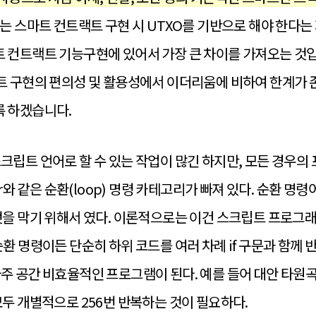
는 스마트 컨트랙트 구현 시 UTXO를 기반으로 해야 한다는
 컨트랙트 기능구현에 있어서 가장 큰 차이를 가져오는 것입
 구현의 편의성 및 활용성에서 이더리움에 비하여 한계가 
 하겠습니다.
스크립트 언어로 할 수 있는 작업이 많긴 하지만, 모든 경우
for와 같은 순환(loop) 명령 카테고리가 빠져 있다. 순환 
 것을 막기 위해서 였다. 이론적으로는 이건 스크립트 프로그
순환 명령이든 단순히 하위 코드를 여러 차례 if 구문과 함
아주 공간 비효율적인 프로그램이 된다. 예를 들어 대안 타
모두 개별적으로 256번 반복하는 것이 필요하다.