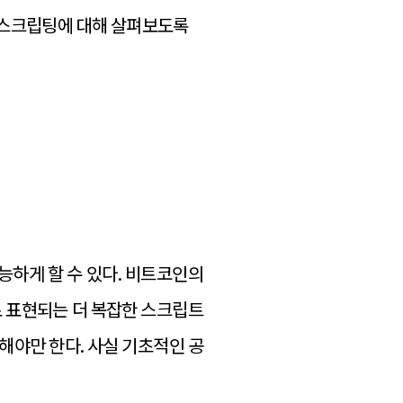
 스크립팅에 대해 살펴보도록
능하게 할 수 있다. 비트코인의
로 표현되는 더 복잡한 스크립트
해야만 한다. 사실 기초적인 공