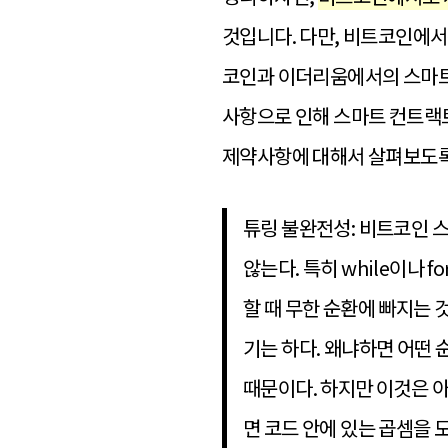
것입니다. 다만, 비트코인에서
코인과 이더리움에서의 스마트
사항으로 인해 스마트 컨트랙트
제약사항에 대해서 살펴보도록
튜링 불완전성: 비트코인 
않는다. 특히 while이나 
할 때 무한 순환에 빠지는
기는 하다. 왜냐하면 어떤 
때문이다. 하지만 이것은 
면 코드 안에 있는 곱셈을 