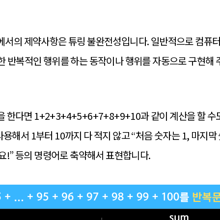
에서의 제약사항은 튜링 불완전성입니다. 일반적으로 컴퓨터
한 반복적인 행위를 하는 동작이나 행위를 자동으로 구현해
 한다면 1+2+3+4+5+6+7+8+9+10과 같이 계산을 할
서 1부터 10까지 다 적지 않고 “처음 숫자는 1, 마지막 
요!” 등의 명령어로 축약해서 표현합니다.