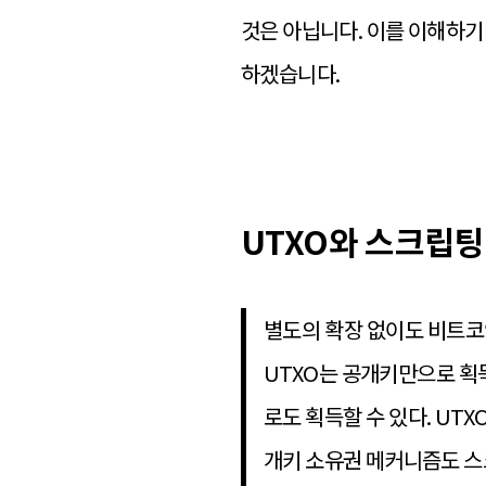
것은 아닙니다. 이를 이해하
하겠습니다.
UTXO와 스크립팅
별도의 확장 없이도 비트코
UTXO는 공개키만으로 획
로도 획득할 수 있다. UT
개키 소유권 메커니즘도 스