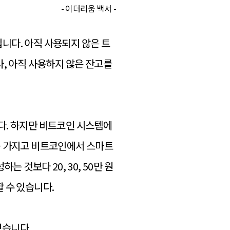
- 이더리움 백서 -
)입니다. 아직 사용되지 않은 트
, 아직 사용하지 않은 잔고를
니다. 하지만 비트코인 시스템에
터를 가지고 비트코인에서 스마트
 것보다 20, 30, 50만 원
 수 있습니다.
있습니다.