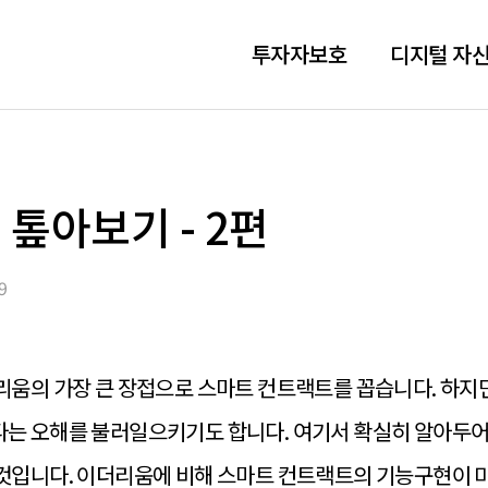
투자자보호
디지털 자산
톺아보기 - 2편
9
이더리움의 가장 큰 장접으로 스마트 컨트랙트를 꼽습니다. 하
는 오해를 불러일으키기도 합니다. 여기서 확실히 알아두어
것입니다. 이더리움에 비해 스마트 컨트랙트의 기능구현이 