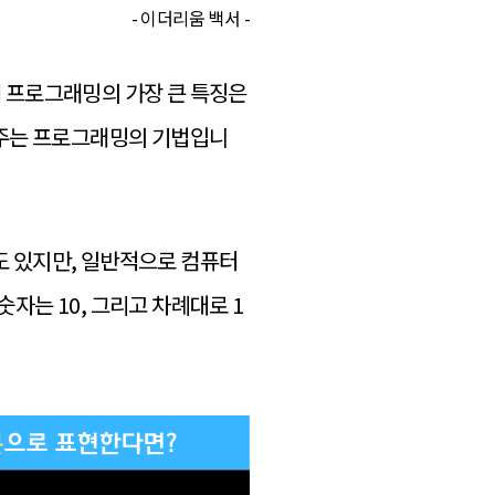
- 이더리움 백서 -
 프로그래밍의 가장 큰 특징은
 주는 프로그래밍의 기법입니
 수도 있지만, 일반적으로 컴퓨터
숫자는 10, 그리고 차례대로 1