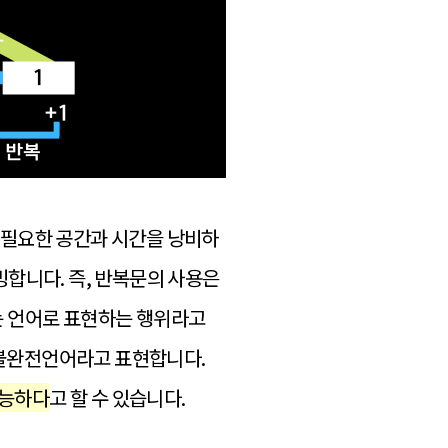
 불필요한 공간과 시간을 낭비하
합니다. 즉, 반복문의 사용은
는 언어로 표현하는 행위라고
 불완전언어라고 표현합니다.
가능하다
고 할 수 있습니다.