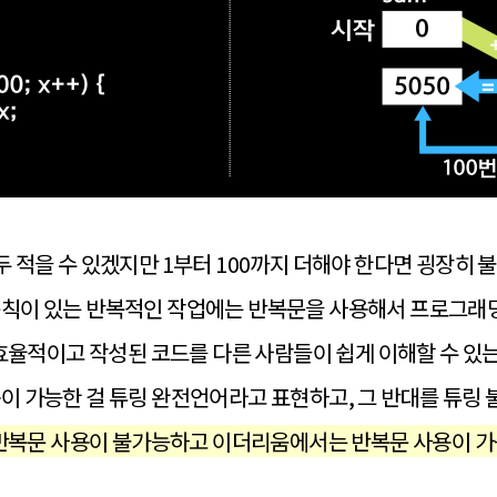
모두 적을 수 있겠지만 1부터 100까지 더해야 한다면 굉장히
규칙이 있는 반복적인 작업에는 반복문을 사용해서 프로그래밍
율적이고 작성된 코드를 다른 사람들이 쉽게 이해할 수 있
용이 가능한 걸 튜링 완전언어라고 표현하고, 그 반대를 튜링
복문 사용이 불가능하고 이더리움에서는 반복문 사용이 