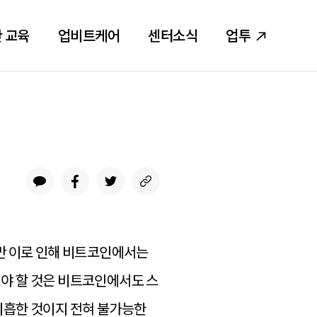
 교육
업비트케어
센터소식
업투
지만 이로 인해 비트코인에서는
야 할 것은 비트코인에서도 스
미흡한 것이지 전혀 불가능한