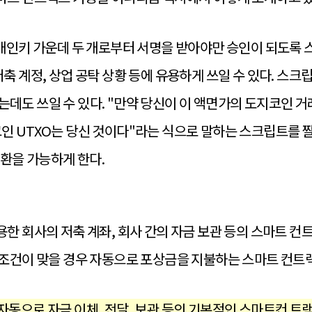
 개인키 가운데 두 개로부터 서명을 받아야만 승인이 되도록 스
저축 계정, 상업 공탁 상황 등에 유용하게 쓰일 수 있다. 스크
데도 쓰일 수 있다. "만약 당신이 이 액면가의 도지코인 거
인 UTXO는 당신 것이다"라는 식으로 말하는 스크립트를 짤 
환을 가능하게 한다.
한 회사의 저축 계좌, 회사 간의 자금 보관 등의 스마트 컨트
 조건이 맞을 경우 자동으로 포상금을 지불하는 스마트 컨트
동으로 자금 이체, 전달, 보관 등의 기본적인 스마트컨 트랙