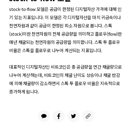
stock-to-flow 모델
은 공급이 한정된 디지털자산 가격에 대해 인
기 있는 지표입니다. 이 모델은 각 디지털자산을 마치 귀금속이나
천연자원과 같이 공급이 한정된 희소 자원으로 봅니다. 스톡
(stock)이란 천연자원의 전체 공급량을 의미하고 플로우(flow)란
매년 채굴되는 천연자원의 공급량을 의미합니다. 스톡 투 플로우
비율은 스톡을 플로우로 나누어 계산되는 지표입니다.
대표적인 디지털자산인 비트코인은 총 공급량을 연간 채굴량으로
나누어 계산하는데, 비트코인의 채굴 난이도 상승이나 채굴 반감
에 의해 채굴량이 감소하면서 스톡 투 플로우 비율은 지속적으로
증가하게 됩니다.