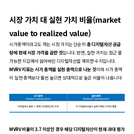
시장 가치 대 실현 가치 비율(market
value to realized value)
시가총액이라고도 하는 시장 가치는 단순히
총 디지털자산 공급
량에 현재 시장 가격을 곱한 것
입니다. 반면, 실현 가치는 접근 불
가능한 지갑에서 잃어버린 디지털자산을 제외한 수치입니다.
MVRV 지표는 시가 총액을 실현 총액으로 나눈 것
이며 시가 총액
이 실현 총액보다 훨씬 높으면 상대적으로 높은 비율이 나옵니다
MVRV 비율이 3.7 이상인 경우 해당 디지털자산이 현재 과대 평가