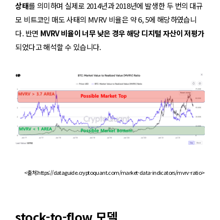
상태
를 의미하며 실제로 2014년과 2018년에 발생한 두 번의 대규
모 비트코인 매도 사태의 MVRV 비율은 약 6, 5에 해당하였습니
다. 반면
MVRV 비율이 너무 낮은 경우 해당 디지털 자산이 저평가
되었다고 해석할 수 있습니다.
<출처:https://dataguide.cryptoquant.com/market-data-indicators/mvrv-ratio>
stock-to-flow 모델