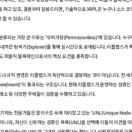
펴고 있죠. 결론부터 말씀드리면, 기술적으로 XRPL은 누구나 소스 코드
 할 수 있습니다.
류되는 가장 큰 이유는 '무허가성(Permissionless)'에 있습니다. 
 내역은 탐색기(Explorer)를 통해 실시간으로 공개됩니다. 리플랩스가
점도 퍼블릭 블록체인으로서의 핵심 요건을 충족합니다.
나 규칙 변경은 리플랩스가 독단적으로 결정하는 것이 아닙니다. 전 세계
ndment)'이 통과되는 구조입니다. 현재 리플랩스가 운영하는 검증인 
, 거래소 등 다양한 주체들이 검증을 수행하고 있습니다.
기하는 전문가들은 합의구조 속에 자리잡고 있는 'UNL(Unique Node 
 아니라, 자신이 신뢰하는 검증인 목록(UNL)을 선택해 이들의 의견을
'기본(Default) UNL'을 그대로 사용한다는 점입니다. 비판론자들은 