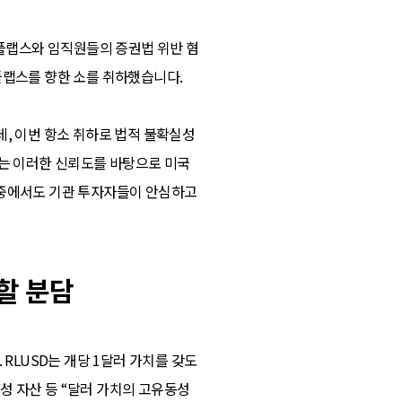
리플랩스와 임직원들의 증권법 위반 혐
리플랩스를 향한 소를 취하했습니다.
데, 이번 항소 취하로 법적 불확실성
에는 이러한 신뢰도를 바탕으로 미국
산 중에서도 기관 투자자들이 안심하고
할 분담
RLUSD는 개당 1달러 가치를 갖도
금성 자산 등 “달러 가치의 고유동성