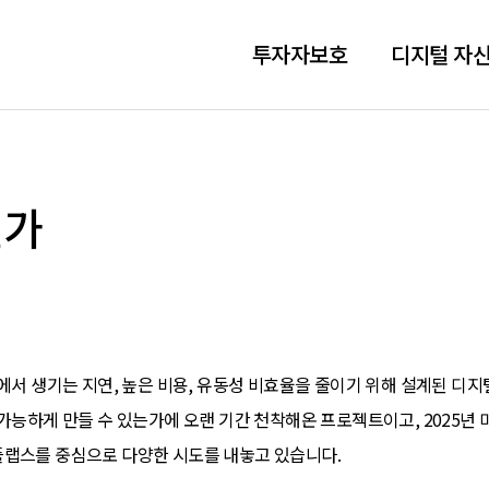
투자자보호
디지털 자산
인가
에서 생기는 지연, 높은 비용, 유동성 비효율을 줄이기 위해 설계된 디지
가능하게 만들 수 있는가에 오랜 기간 천착해온 프로젝트이고, 2025년 
플랩스를 중심으로 다양한 시도를 내놓고 있습니다.