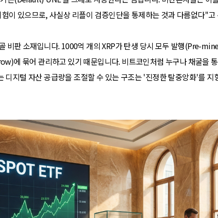
위험이 있으므로, 사실상 리플이 검증인단을 통제하는 것과 다름없다"고
 비판 소재입니다. 1000억 개의 XRP가 탄생 당시 모두 발행(Pre-mi
row)에 묶어 관리하고 있기 때문입니다. 비트코인처럼 누구나 채굴을 
는 디지털 자산 공급량을 조절할 수 있는 구조는 '진정한 탈중앙화'를 