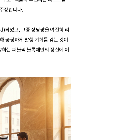
 주장합니다.
ned)되었고, 그중 상당량을 여전히 리
통해 공평하게 발행 기회를 갖는 것이
지향하는 퍼블릭 블록체인의 정신에 어