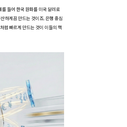
. 예를 들어 한국 원화를 미국 달러로
정산하게끔 만드는 것이죠. 은행 중심
터처럼 빠르게 만드는 것이 이들의 핵