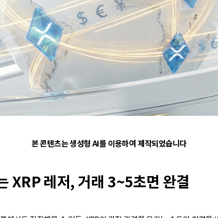
본 콘텐츠는 생성형 AI를 이용하여 제작되었습니다
 XRP 레저, 거래 3~5초면 완결