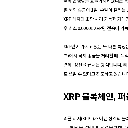
국제 은행망을 효율화시키겠다는 목표
존 해외 송금이 1일~수일이 걸리는 반
XRP 레저의 초당 처리 가능한 거래
우 최소 0.00001 XRP면 전송이 
XRP만이 가지고 있는 또 다른 특징은 
츠)에서 국제 송금을 처리할 때, 목
결제·정산을 끝내는 방식입니다. 리
로 쓰일 수 있다고 강조하고 있습니
XRP 블록체인,
리플 레저(XRPL)가 어떤 성격의
서, 해당 블록체인의 성격을 제대로 