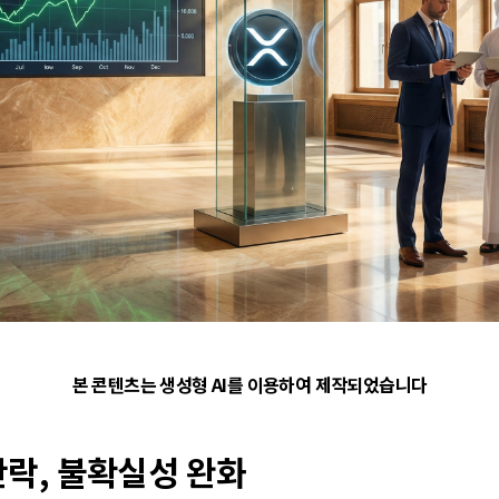
본 콘텐츠는 생성형 AI를 이용하여 제작되었습니다
단락, 불확실성 완화