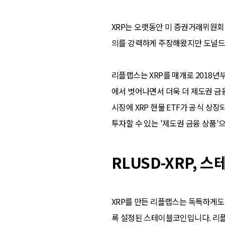
XRP는 오랫동안 미 증권거래위원회
의를 강력하게 주장해왔지만 도널드 
리플랩스는 XRP를 매개로 2018
에서 벗어나면서 더욱 더 제도권 금
시장에 XRP 현물 ETF가 공식 상
투자할 수 있는 '제도권 금융 상품'
RLUSD-XRP,
XRP를 만든 리플랩스는 독특하게도 
록 설정된 스테이블코인입니다. 리플 