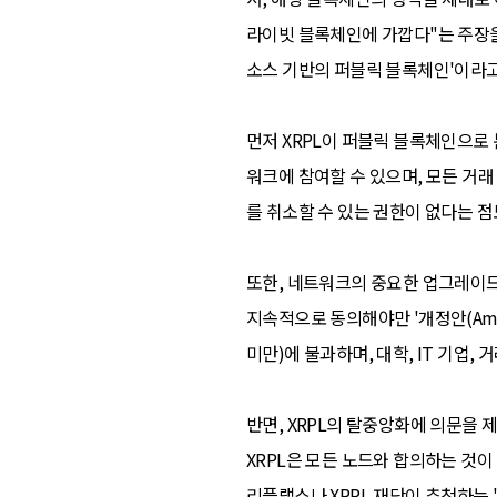
라이빗 블록체인에 가깝다"는 주장을 
소스 기반의 퍼블릭 블록체인'이라고
먼저 XRPL이 퍼블릭 블록체인으로 분
워크에 참여할 수 있으며, 모든 거래
를 취소할 수 있는 권한이 없다는 
또한, 네트워크의 중요한 업그레이드
지속적으로 동의해야만 '개정안(Ame
미만)에 불과하며, 대학, IT 기업
반면, XRPL의 탈중앙화에 의문을 제
XRPL은 모든 노드와 합의하는 것이
리플랩스나 XRPL 재단이 추천하는 