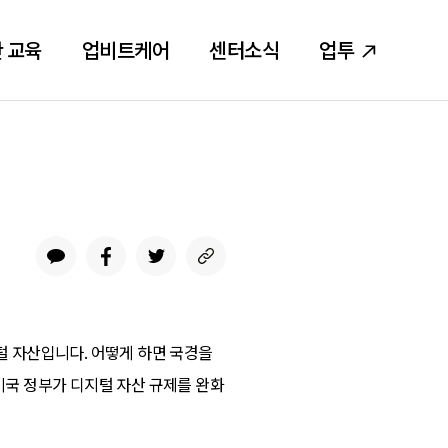
 교육
업비트케어
센터소식
업투
털 자산입니다. 어떻게 하면 국경을
미국 정부가 디지털 자산 규제를 완화