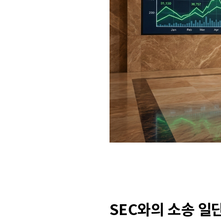
SEC와의 소송 일