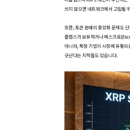
쓰지 않으면 네트워크에서 고립될 
또한, 토큰 분배의 중앙화 문제도 단골
플랩스가 보유하거나 에스크로(Esc
아니라, 특정 기업이 시장에 유통되
긋난다는 지적들도 있습니다.