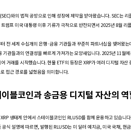
(SEC)와의 법적 공방으로 인해 성장에 제약을 받아왔습니다. SEC는 
트럼프 미국 대통령 이후 기류가 극적으로 반전되면서 2025년 8월 
년부터 전 세계 수십개의 은행·금융 기관들과 꾸준히 파트너십을 맺어왔는
융 기관들과의 연결성을 빠르게 가져가는 모양새입니다. 2025년 11월
장되어 거래를 시작했습니다. 현물 ETF의 등장은 XRP가 여러 디지털 자
으로 접근 경로를 넓혔음을 의미합니다.
 스테이블코인과 송금용 디지털 자산의 역
XRP 생태계 안에서 스테이블코인인 RLUSD를 함께 운용하고 있습니다. 
공식 설명에 따르면, 발행된 RLUSD는 미 달러 예치금, 미국 국채, 현