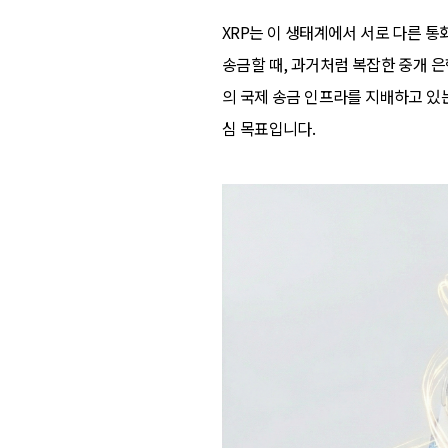
XRP는 이 생태계에서 서로 다른 통화
송금할 때, 과거처럼 복잡한 중개 은
의 국제 송금 인프라를 지배하고 있
심 목표입니다.