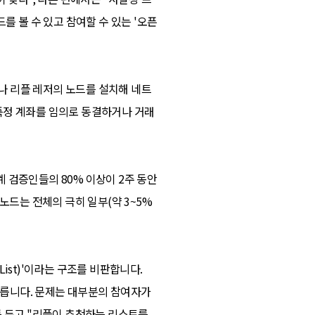
를 볼 수 있고 참여할 수 있는 '오픈
누구나 리플 레저의 노드를 설치해 네트
 특정 계좌를 임의로 동결하거나 거래
 검증인들의 80% 이상이 2주 동안
노드는 전체의 극히 일부(약 3~5%
List)'이라는 구조를 비판합니다.
 따릅니다. 문제는 대부분의 참여자가
이를 두고 "리플이 추천하는 리스트를