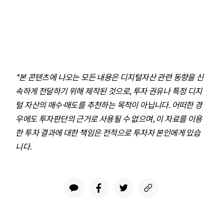
*본 콘텐츠에 나오는 모든 내용은 디지털자산 관련 동향을 신
속하게 전달하기 위해 제작된 것으로, 투자 권유나 특정 디지
털 자산의 매수·매도를 추천하는 목적이 아닙니다. 어떠한 경
우에도 투자판단의 근거로 사용될 수 없으며, 이 자료를 이용
한 투자 결과에 대한 책임은 전적으로 투자자 본인에게 있습
니다.