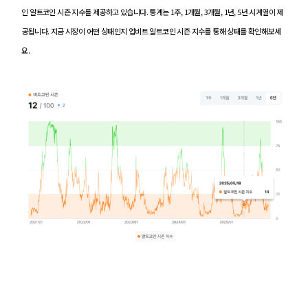
인 알트코인 시즌 지수를 제공하고 있습니다. 통계는 1주, 1개월, 3개월, 1년, 5년 시계열이 제
공됩니다. 지금 시장이 어떤 상태인지
업비트 알트코인 시즌 지수
를 통해 상태를 확인해보세
요.