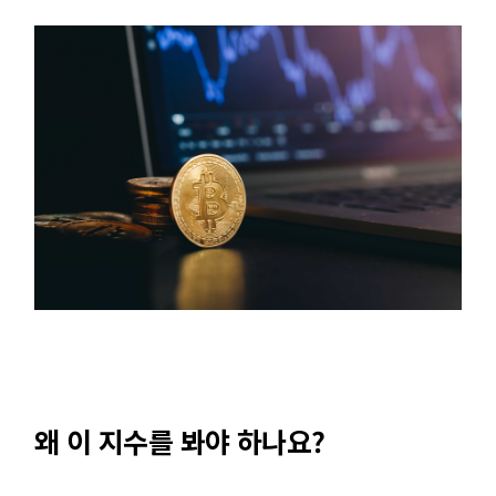
왜 이 지수를 봐야 하나요?