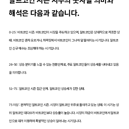
해석은 다음과 같습니다.
0~25 : 비트코인 시즌. 비트코인이 시장을 주도하고 있으며, 알트코인은 상대적으로 저조한 상
태. 비트코인 혼자 오르거나, 하락장에서 비트코인이 그나마 덜 떨어지는 시기입니다. 알트코
인 신규 매수는 조심해야 하는 시기입니다.
26~50 : 상승 분위기를 느낄 수 있는 전환단계로, 주요 알트코인들이 상승세를 나타내고 있음
을 의미합니다.
51~75 : 알트코인 시즌 접근 단계. 알트코인 상승세가 강한 상태.
75 이상 : 본격적인 알트코인 시즌. 시장이 알트코인 위주로 돌아가고 있는 상태. 이 시기는 상
위 알트코인 대다수가 비트코인보다 상승률이 높습니다. 시장의 자금이 비트코인에서 알트코
인으로 대거 이동하여 폭발적인 상승이 일어나는 시기입니다.