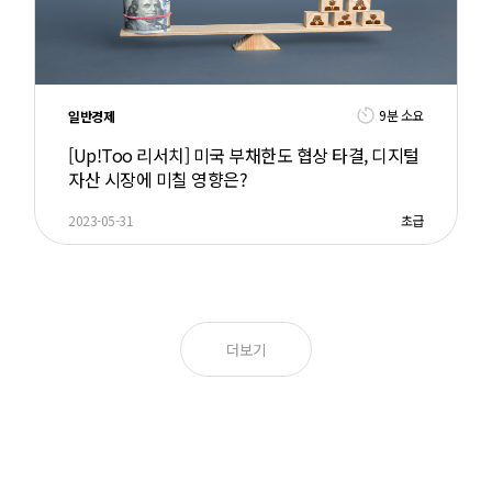
9분 소요
일반경제
[Up!Too 리서치] 미국 부채한도 협상 타결, 디지털
자산 시장에 미칠 영향은?
2023-05-31
초급
더보기